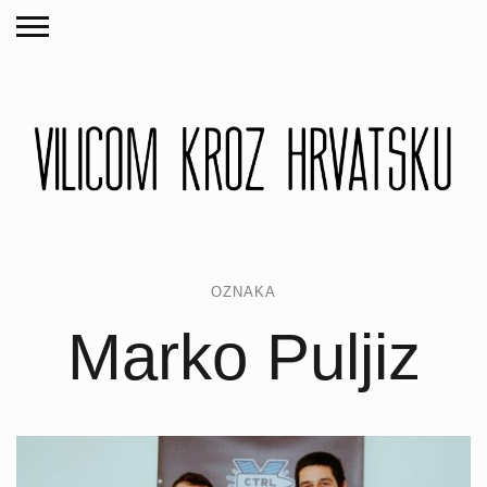
OZNAKA
Marko Puljiz