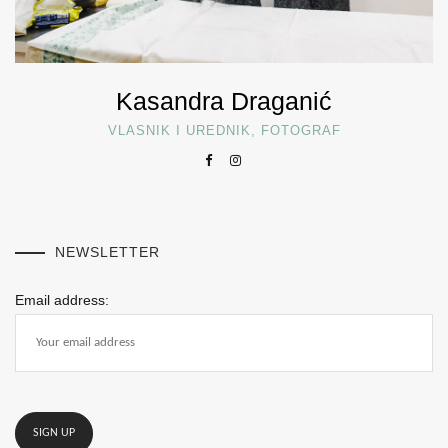
Kasandra Draganić
VLASNIK I UREDNIK, FOTOGRAF
NEWSLETTER
Email address: