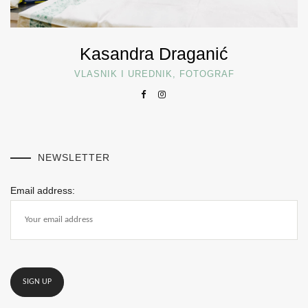
Kasandra Draganić
VLASNIK I UREDNIK, FOTOGRAF
NEWSLETTER
Email address: