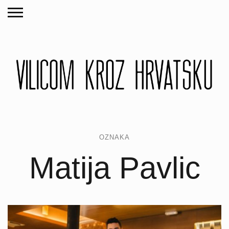
OZNAKA
Matija Pavlic