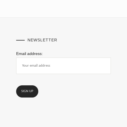
NEWSLETTER
Email address: