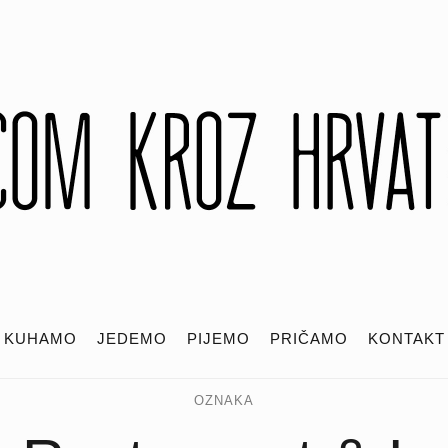
KUHAMO
JEDEMO
PIJEMO
PRIČAMO
KONTAKT
OZNAKA