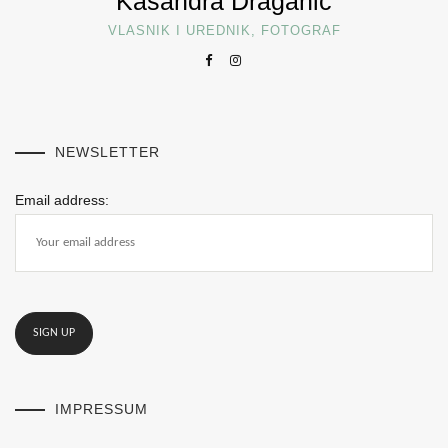
Kasandra Draganić
VLASNIK I UREDNIK, FOTOGRAF
NEWSLETTER
Email address:
IMPRESSUM