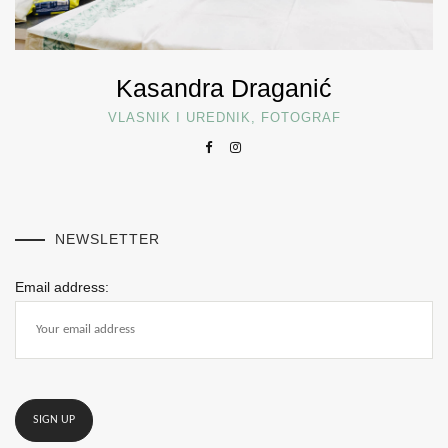
Kasandra Draganić
VLASNIK I UREDNIK, FOTOGRAF
NEWSLETTER
Email address: