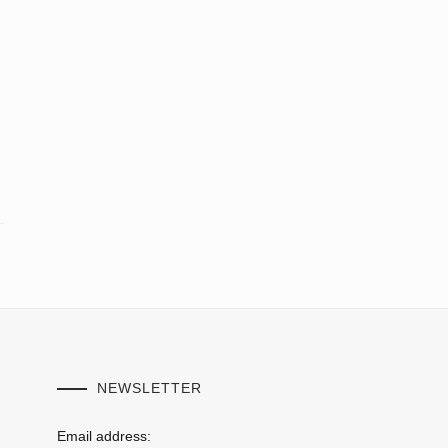
NEWSLETTER
Email address: