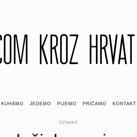
KUHAMO
JEDEMO
PIJEMO
PRIČAMO
KONTAKT
OZNAKA