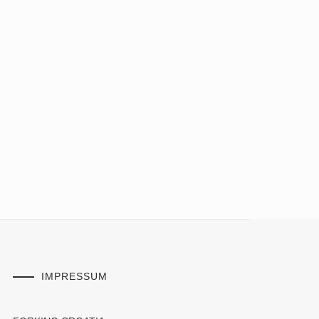
IMPRESSUM