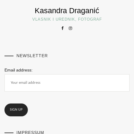
Kasandra Draganić
VLASNIK I UREDNIK, FOTOGRAF
NEWSLETTER
Email address:
IMPRESSUM