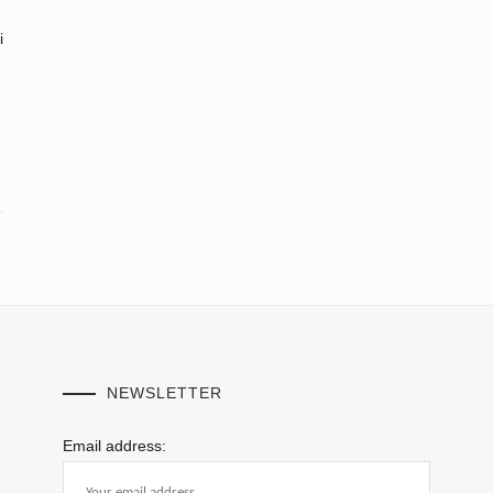
i
NEWSLETTER
Email address: