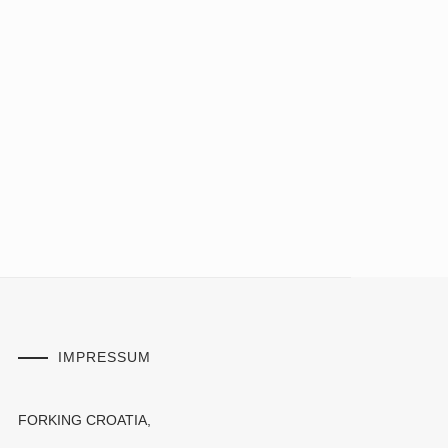
IMPRESSUM
FORKING CROATIA,