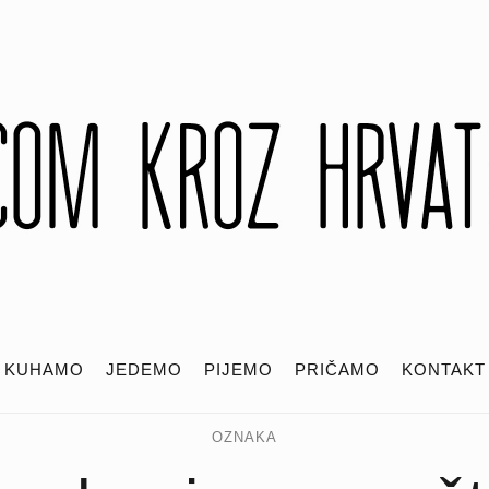
KUHAMO
JEDEMO
PIJEMO
PRIČAMO
KONTAKT
OZNAKA