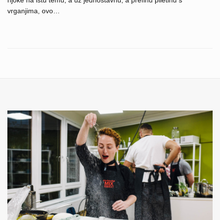
vrganjima, ovo…