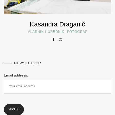
Kasandra Draganić
VLASNIK I UREDNIK, FOTOGRAF
NEWSLETTER
Email address: