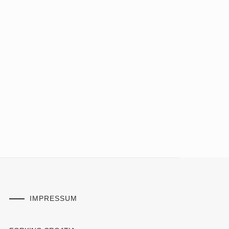
IMPRESSUM