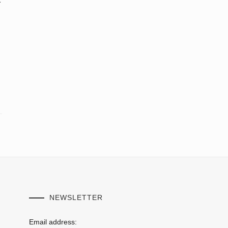
NEWSLETTER
Email address: