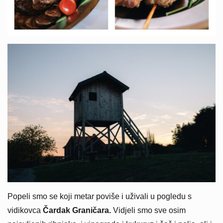
Popeli smo se koji metar poviše i uživali u pogledu s
vidikovca
Čardak Graničara.
Vidjeli smo sve osim