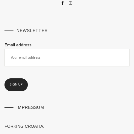
NEWSLETTER
Email address:
IMPRESSUM
FORKING CROATIA,