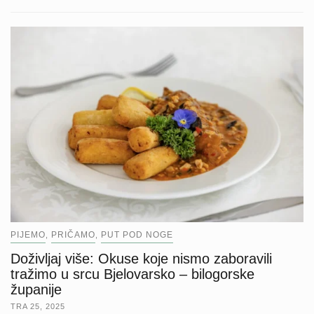
PIJEMO
PRIČAMO
PUT POD NOGE
,
,
Doživljaj više: Okuse koje nismo zaboravili
tražimo u srcu Bjelovarsko – bilogorske
županije
TRA 25, 2025