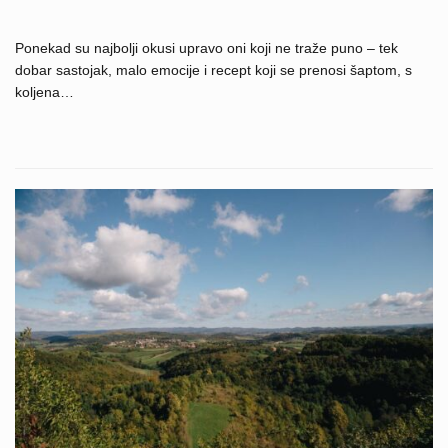
Ponekad su najbolji okusi upravo oni koji ne traže puno – tek
dobar sastojak, malo emocije i recept koji se prenosi šaptom, s
koljena…