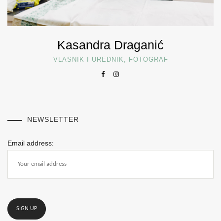
Kasandra Draganić
VLASNIK I UREDNIK, FOTOGRAF
NEWSLETTER
Email address: