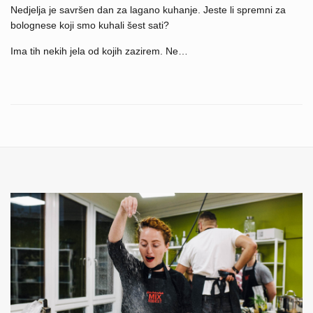
Nedjelja je savršen dan za lagano kuhanje. Jeste li spremni za
bolognese koji smo kuhali šest sati?
Ima tih nekih jela od kojih zazirem. Ne…