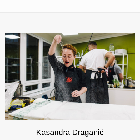
Kasandra Draganić