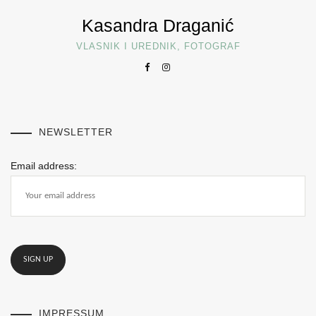
Kasandra Draganić
VLASNIK I UREDNIK, FOTOGRAF
NEWSLETTER
Email address:
IMPRESSUM