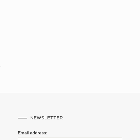
NEWSLETTER
Email address: