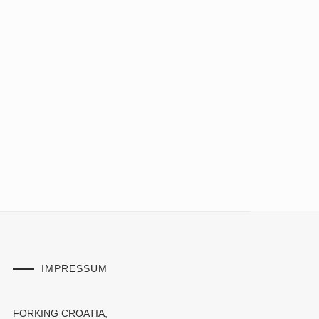
IMPRESSUM
FORKING CROATIA,