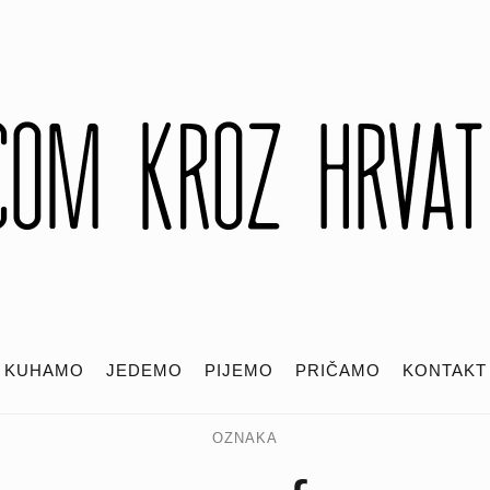
KUHAMO
JEDEMO
PIJEMO
PRIČAMO
KONTAKT
OZNAKA