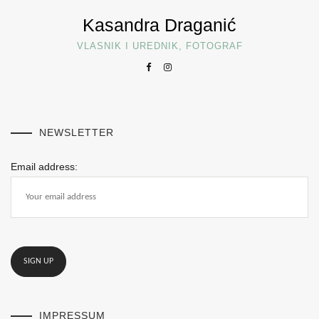
Kasandra Draganić
VLASNIK I UREDNIK, FOTOGRAF
NEWSLETTER
Email address:
IMPRESSUM