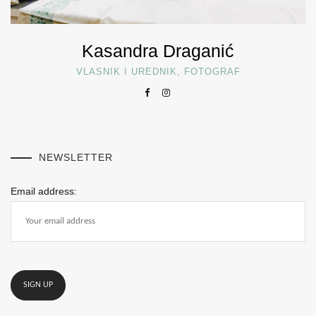
Kasandra Draganić
VLASNIK I UREDNIK, FOTOGRAF
NEWSLETTER
Email address: