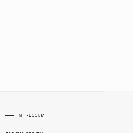
IMPRESSUM