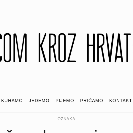
KUHAMO
JEDEMO
PIJEMO
PRIČAMO
KONTAKT
OZNAKA