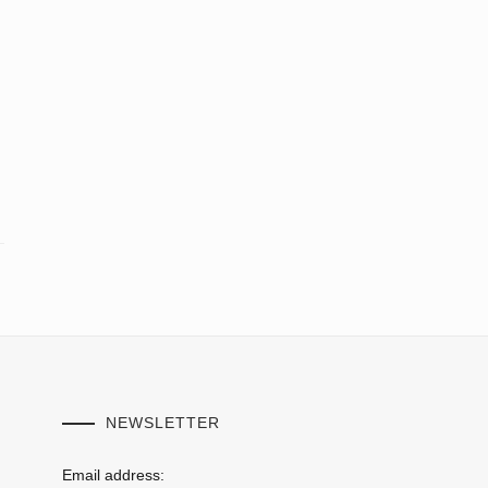
NEWSLETTER
Email address: