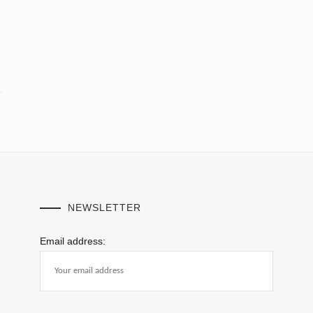
NEWSLETTER
Email address: