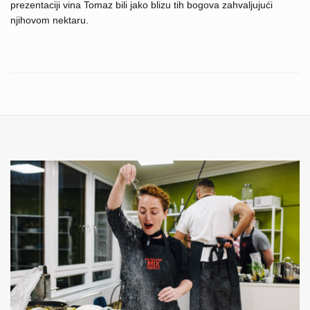
prezentaciji vina Tomaz bili jako blizu tih bogova zahvaljujući
njihovom nektaru.