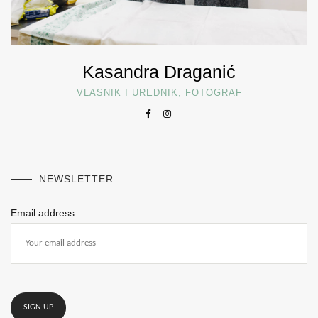
Kasandra Draganić
VLASNIK I UREDNIK, FOTOGRAF
NEWSLETTER
Email address: