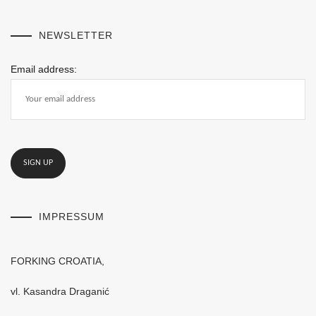
NEWSLETTER
Email address:
IMPRESSUM
FORKING CROATIA,
vl. Kasandra Draganić