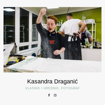
Kasandra Draganić
VLASNIK I UREDNIK, FOTOGRAF