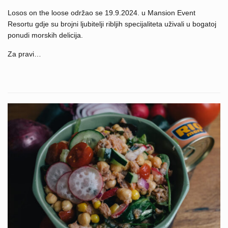
Losos on the loose održao se 19.9.2024. u Mansion Event
Resortu gdje su brojni ljubitelji ribljih specijaliteta uživali u bogatoj
ponudi morskih delicija.
Za pravi…