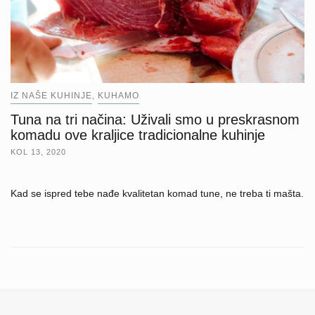
IZ NAŠE KUHINJE
KUHAMO
,
Tuna na tri načina: Uživali smo u preskrasnom
komadu ove kraljice tradicionalne kuhinje
KOL 13, 2020
Kad se ispred tebe nađe kvalitetan komad tune, ne treba ti mašta.