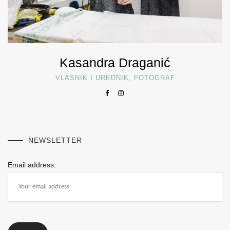
Kasandra Draganić
VLASNIK I UREDNIK, FOTOGRAF
NEWSLETTER
Email address: