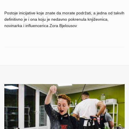
Postoje inicijative koje znate da morate podržati, a jedna od takvih
definitivno je i ona koju je nedavno pokrenula književnica,
novinarka i influencerica Zora Bjelousov