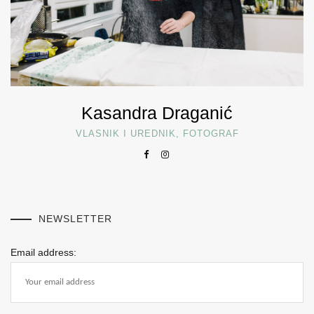
Kasandra Draganić
VLASNIK I UREDNIK, FOTOGRAF
NEWSLETTER
Email address: