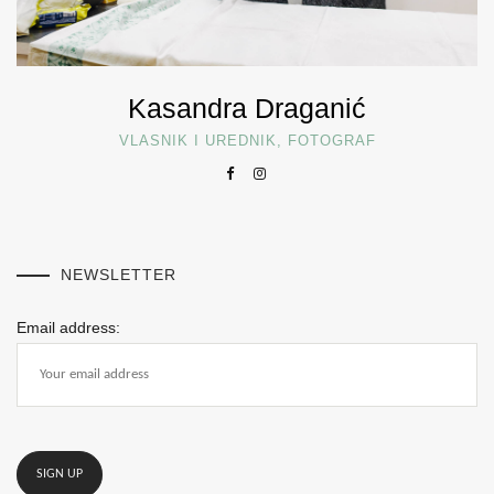
Kasandra Draganić
VLASNIK I UREDNIK, FOTOGRAF
NEWSLETTER
Email address: