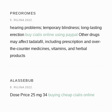
PREOROMES
5. RUJNA 2022.
hearing problems; temporary blindness; long-lasting
erection
buy cialis online using paypal
Other drugs
may affect tadalafil, including prescription and over-
the-counter medicines, vitamins, and herbal
products
ALASSEBUB
8. RUJNA 2022.
Dose Price 25 mg 34
buying cheap cialis online