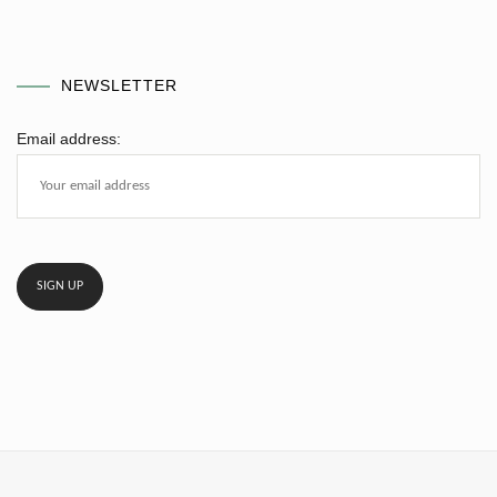
NEWSLETTER
Email address: