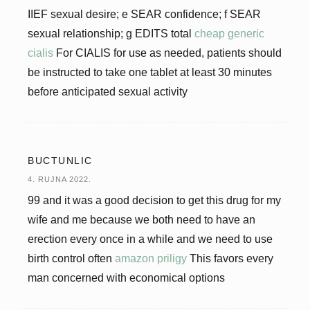
IIEF sexual desire; e SEAR confidence; f SEAR
sexual relationship; g EDITS total
cheap generic
cialis
For CIALIS for use as needed, patients should
be instructed to take one tablet at least 30 minutes
before anticipated sexual activity
BUCTUNLIC
4. RUJNA 2022.
99 and it was a good decision to get this drug for my
wife and me because we both need to have an
erection every once in a while and we need to use
birth control often
amazon priligy
This favors every
man concerned with economical options