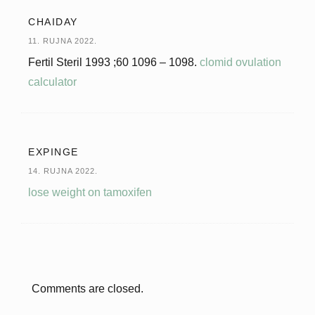
CHAIDAY
11. RUJNA 2022.
Fertil Steril 1993 ;60 1096 – 1098.
clomid ovulation
calculator
EXPINGE
14. RUJNA 2022.
lose weight on tamoxifen
Comments are closed.