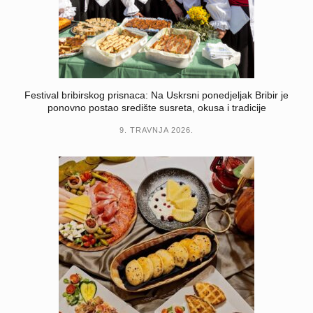
Festival bribirskog prisnaca: Na Uskrsni ponedjeljak Bribir je
ponovno postao središte susreta, okusa i tradicije
9. TRAVNJA 2026.