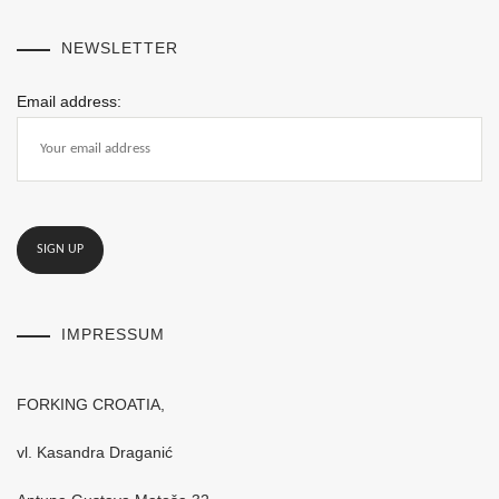
NEWSLETTER
Email address:
IMPRESSUM
FORKING CROATIA,
vl. Kasandra Draganić