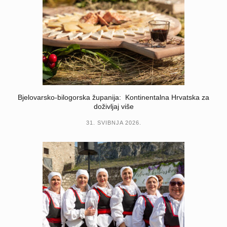
Bjelovarsko-bilogorska županija: Kontinentalna Hrvatska za
doživljaj više
31. SVIBNJA 2026.