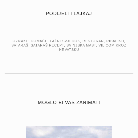
PODIJELI I LAJKAJ
OZNAKE:
DOMAĆE
,
LAŽNI SVJEDOK
,
RESTORAN
,
RIBAFISH
,
SATARAŠ
,
SATARAŠ RECEPT
,
SVINJSKA MAST
,
VILICOM KROZ
HRVATSKU
MOGLO BI VAS ZANIMATI