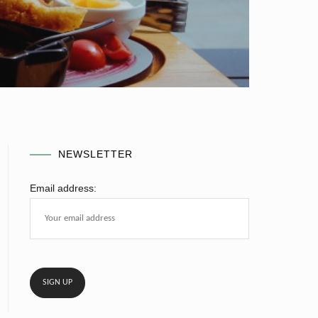
NEWSLETTER
Email address: