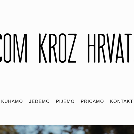
KUHAMO
JEDEMO
PIJEMO
PRIČAMO
KONTAKT