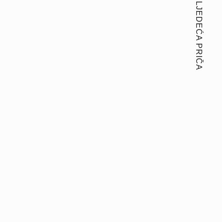
SLJEDEĆA PRIČA