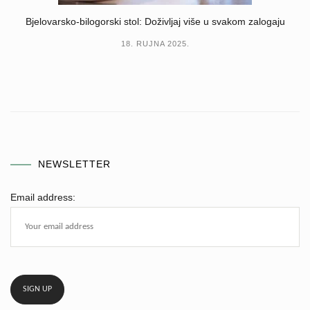
Bjelovarsko-bilogorski stol: Doživljaj više u svakom zalogaju
18. RUJNA 2025.
NEWSLETTER
Email address: