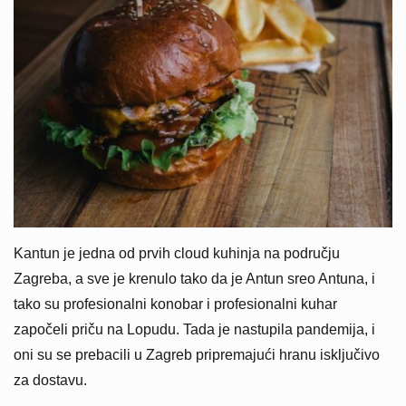
Kantun je jedna od prvih cloud kuhinja na području
Zagreba, a sve je krenulo tako da je Antun sreo Antuna, i
tako su profesionalni konobar i profesionalni kuhar
započeli priču na Lopudu. Tada je nastupila pandemija, i
oni su se prebacili u Zagreb pripremajući hranu isključivo
za dostavu.