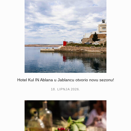
Hotel Kul IN Ablana u Jablancu otvorio novu sezonu!
18. LIPNJA 2026.