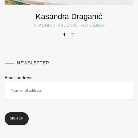
Kasandra Draganić
VLASNIK I UREDNIK, FOTOGRAF
NEWSLETTER
Email address: