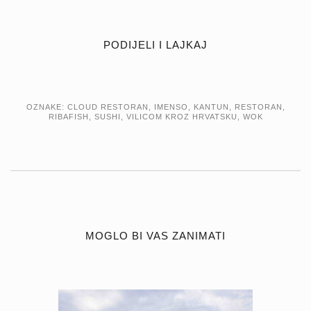
PODIJELI I LAJKAJ
OZNAKE:
CLOUD RESTORAN
,
IMENSO
,
KANTUN
,
RESTORAN
,
RIBAFISH
,
SUSHI
,
VILICOM KROZ HRVATSKU
,
WOK
MOGLO BI VAS ZANIMATI