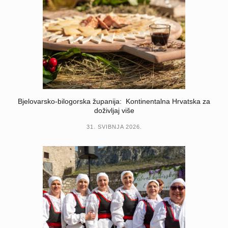
Bjelovarsko-bilogorska županija: Kontinentalna Hrvatska za
doživljaj više
31. SVIBNJA 2026.