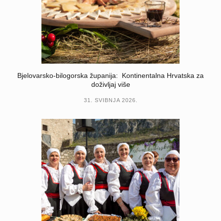
Bjelovarsko-bilogorska županija: Kontinentalna Hrvatska za
doživljaj više
31. SVIBNJA 2026.