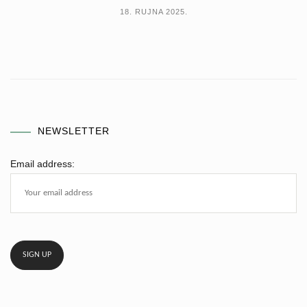
18. RUJNA 2025.
NEWSLETTER
Email address: