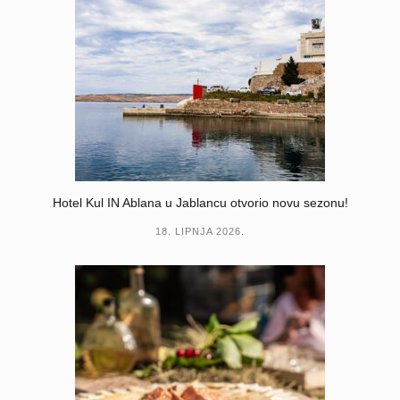
Hotel Kul IN Ablana u Jablancu otvorio novu sezonu!
18. LIPNJA 2026.