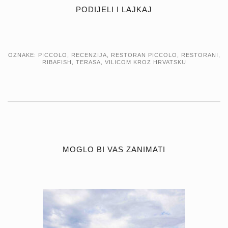
PODIJELI I LAJKAJ
OZNAKE:
PICCOLO
,
RECENZIJA
,
RESTORAN PICCOLO
,
RESTORANI
,
RIBAFISH
,
TERASA
,
VILICOM KROZ HRVATSKU
MOGLO BI VAS ZANIMATI