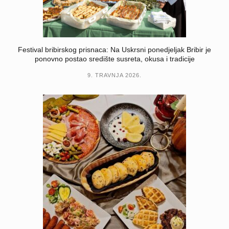
Festival bribirskog prisnaca: Na Uskrsni ponedjeljak Bribir je
ponovno postao središte susreta, okusa i tradicije
9. TRAVNJA 2026.