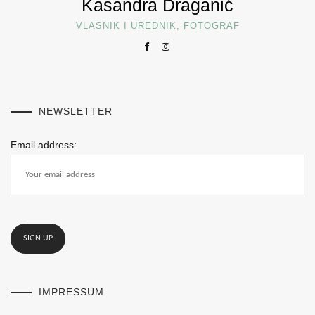
Kasandra Draganić
VLASNIK I UREDNIK, FOTOGRAF
NEWSLETTER
Email address:
IMPRESSUM