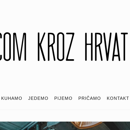
KUHAMO
JEDEMO
PIJEMO
PRIČAMO
KONTAKT