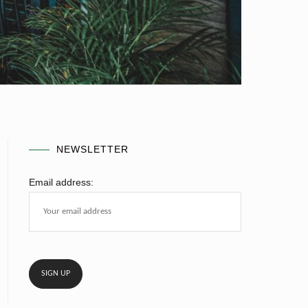
NEWSLETTER
Email address: