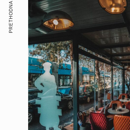
PRETHODNA PRIČA