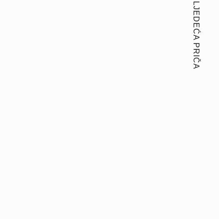
SLJEDEĆA PRIČA