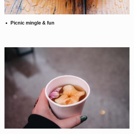
Picnic mingle & fun