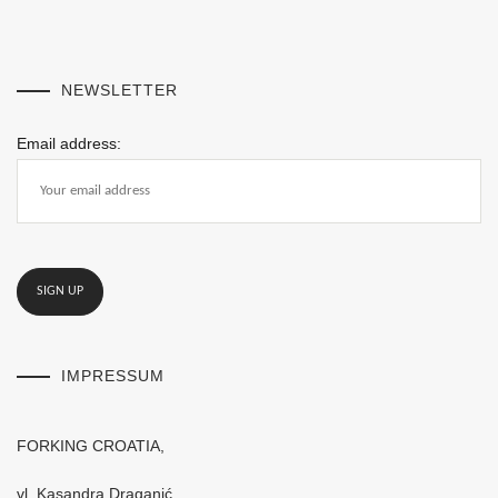
NEWSLETTER
Email address:
IMPRESSUM
FORKING CROATIA,
vl. Kasandra Draganić