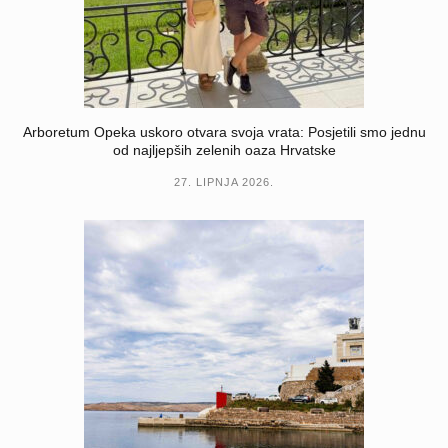
Arboretum Opeka uskoro otvara svoja vrata: Posjetili smo jednu
od najljepših zelenih oaza Hrvatske
27. LIPNJA 2026.