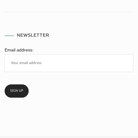
NEWSLETTER
Email address: