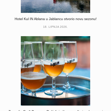
Hotel Kul IN Ablana u Jablancu otvorio novu sezonu!
18. LIPNJA 2026.