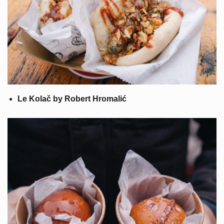
Le Kolač by Robert Hromalić