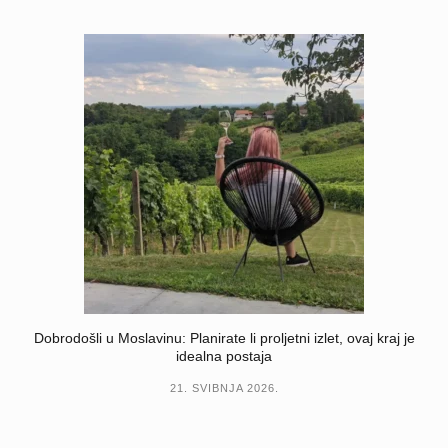
Dobrodošli u Moslavinu: Planirate li proljetni izlet, ovaj kraj je
idealna postaja
21. SVIBNJA 2026.