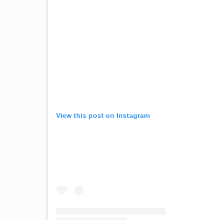
View this post on Instagram