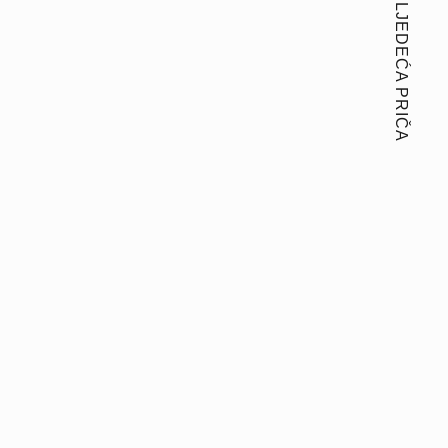
SLJEDEĆA PRIČA