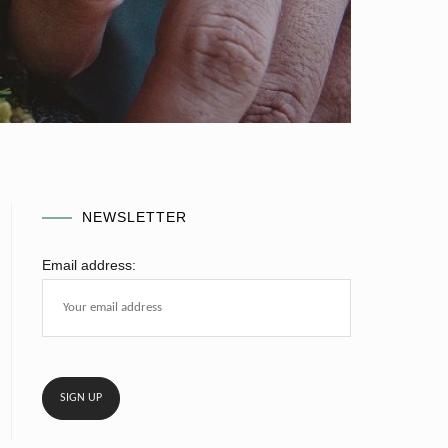
NEWSLETTER
Email address: