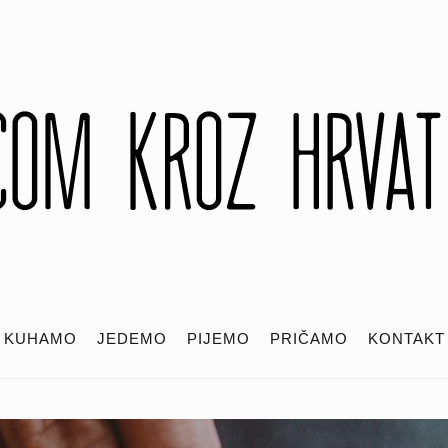
KUHAMO
JEDEMO
PIJEMO
PRIČAMO
KONTAKT