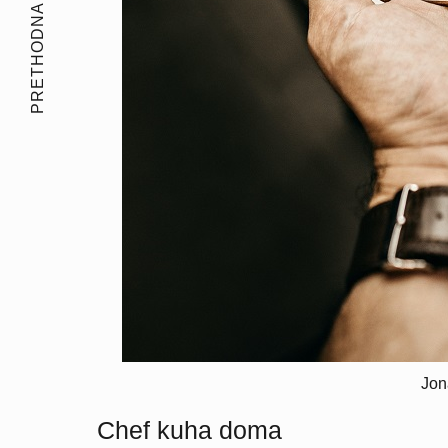
PRETHODNA PRIČA
Jon
Chef kuha doma