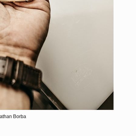
athan Borba