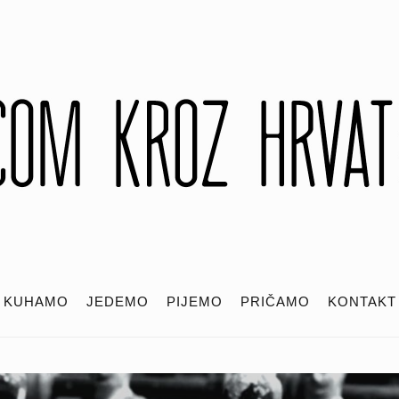
KUHAMO
JEDEMO
PIJEMO
PRIČAMO
KONTAKT