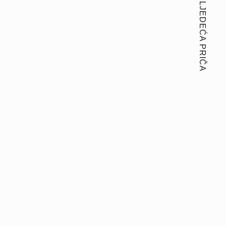
SLJEDEĆA PRIČA