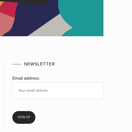
NEWSLETTER
Email address: