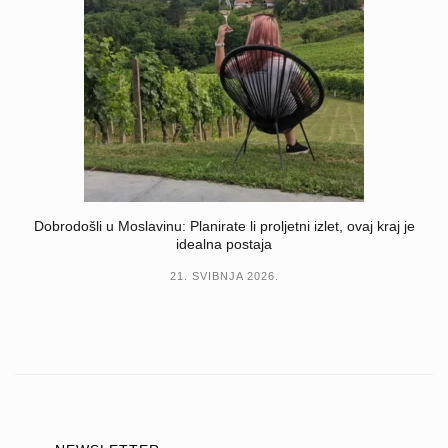
Dobrodošli u Moslavinu: Planirate li proljetni izlet, ovaj kraj je
idealna postaja
21. SVIBNJA 2026.