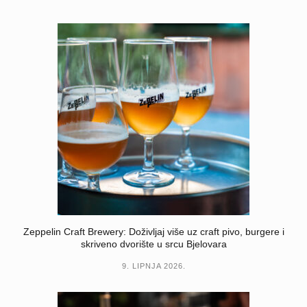
Zeppelin Craft Brewery: Doživljaj više uz craft pivo, burgere i
skriveno dvorište u srcu Bjelovara
9. LIPNJA 2026.