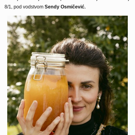
8/1, pod vodstvom
Sendy Osmičević.