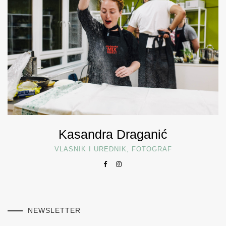
Kasandra Draganić
VLASNIK I UREDNIK, FOTOGRAF
NEWSLETTER