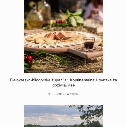
Bjelovarsko-bilogorska županija: Kontinentalna Hrvatska za
doživljaj više
31. SVIBNJA 2026.