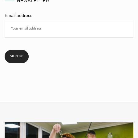
NEWSLETTER
Email address: