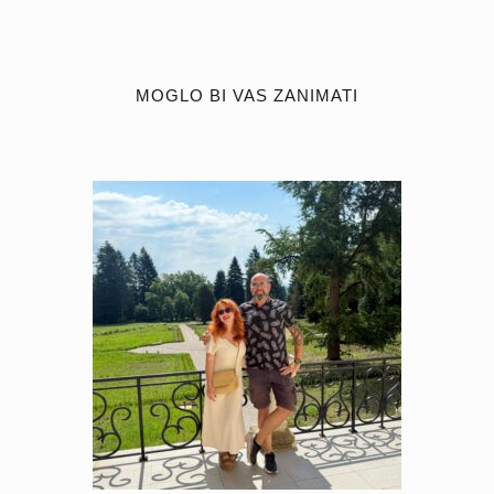
MOGLO BI VAS ZANIMATI