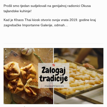
Prošli smo tjedan sudjelovali na genijalnoj radionici Okusa
tajlandske kuhinje!
Kad je Khaos Thai kiosk otvorio svoja vrata 2019. godine kraj
zagrebačke Importanne Galerije, odmah…