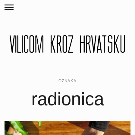
OZNAKA
radionica