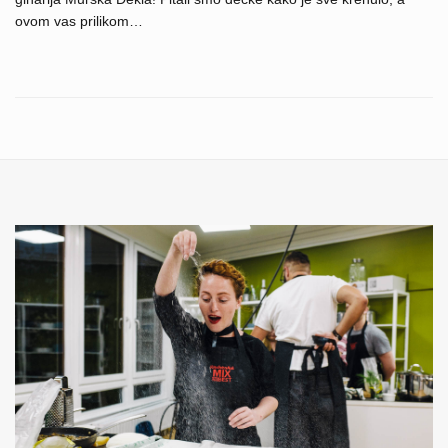
ovom vas prilikom…