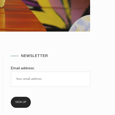
NEWSLETTER
Email address: