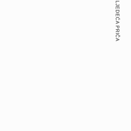
SLJEDEĆA PRIČA