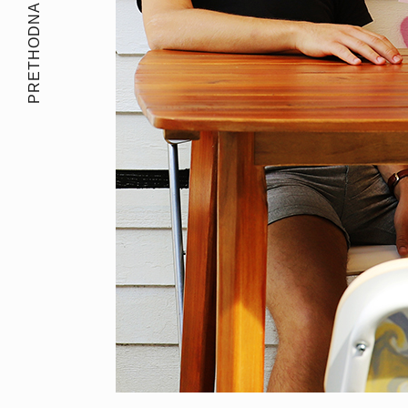
PRETHODNA PRIČA