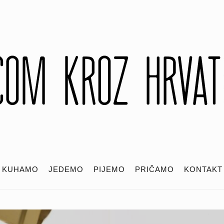
KUHAMO
JEDEMO
PIJEMO
PRIČAMO
KONTAKT