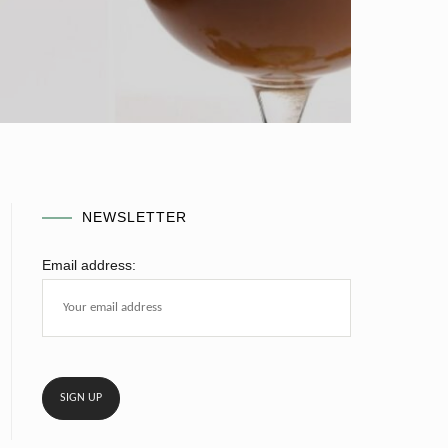
NEWSLETTER
Email address: