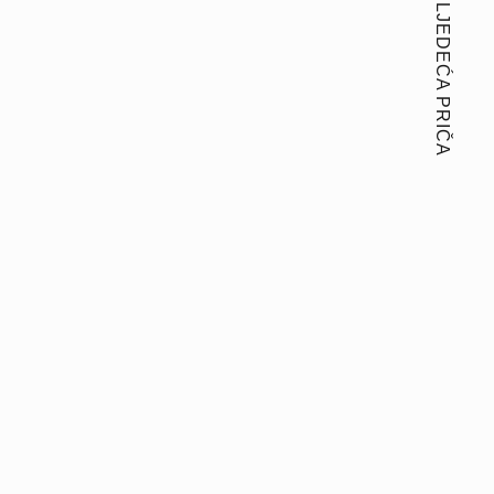
SLJEDEĆA PRIČA