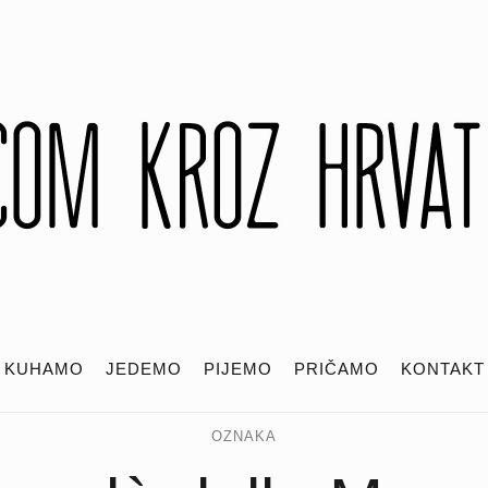
KUHAMO
JEDEMO
PIJEMO
PRIČAMO
KONTAKT
OZNAKA