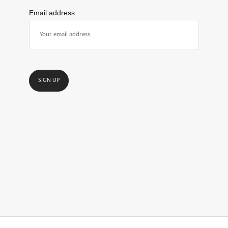
Email address: