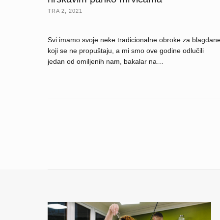
TRA 2, 2021
Svi imamo svoje neke tradicionalne obroke za blagdan
koji se ne propuštaju, a mi smo ove godine odlučili
jedan od omiljenih nam, bakalar na…