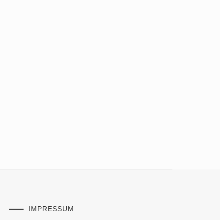
IMPRESSUM