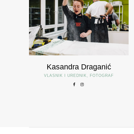
Kasandra Draganić
VLASNIK I UREDNIK, FOTOGRAF