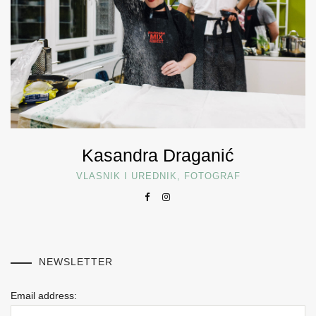
Kasandra Draganić
VLASNIK I UREDNIK, FOTOGRAF
NEWSLETTER
Email address: