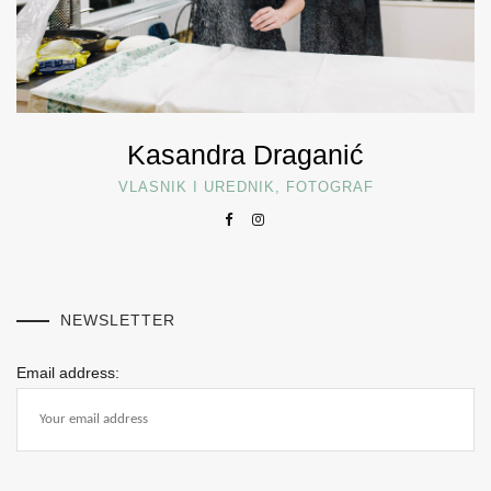
Kasandra Draganić
VLASNIK I UREDNIK, FOTOGRAF
NEWSLETTER
Email address: