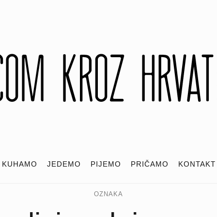
KUHAMO
JEDEMO
PIJEMO
PRIČAMO
KONTAKT
OZNAKA