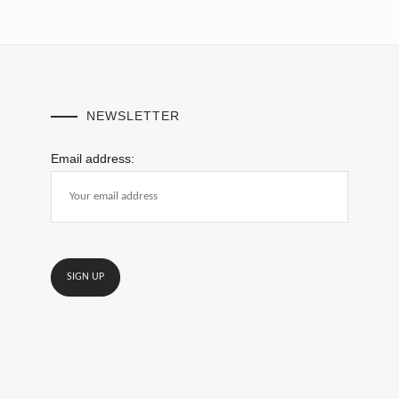
NEWSLETTER
Email address: