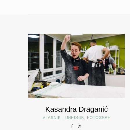
Kasandra Draganić
VLASNIK I UREDNIK, FOTOGRAF