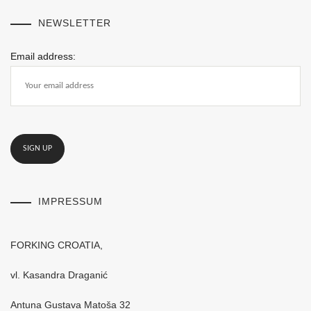
NEWSLETTER
Email address:
IMPRESSUM
FORKING CROATIA,
vl. Kasandra Draganić
Antuna Gustava Matoša 32