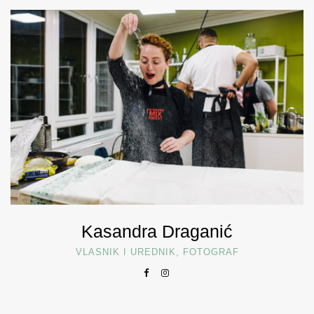
Kasandra Draganić
VLASNIK I UREDNIK, FOTOGRAF