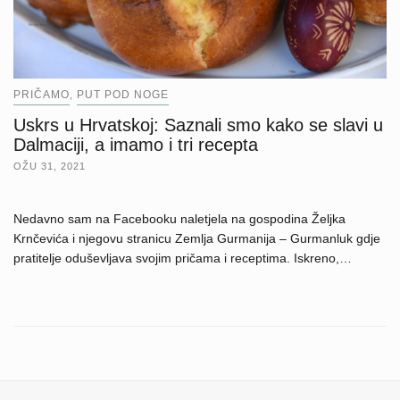
PRIČAMO
PUT POD NOGE
,
Uskrs u Hrvatskoj: Saznali smo kako se slavi u
Dalmaciji, a imamo i tri recepta
OŽU 31, 2021
Nedavno sam na Facebooku naletjela na gospodina Željka
Krnčevića i njegovu stranicu Zemlja Gurmanija – Gurmanluk gdje
pratitelje oduševljava svojim pričama i receptima. Iskreno,…