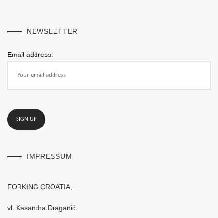
NEWSLETTER
Email address:
IMPRESSUM
FORKING CROATIA,
vl. Kasandra Draganić