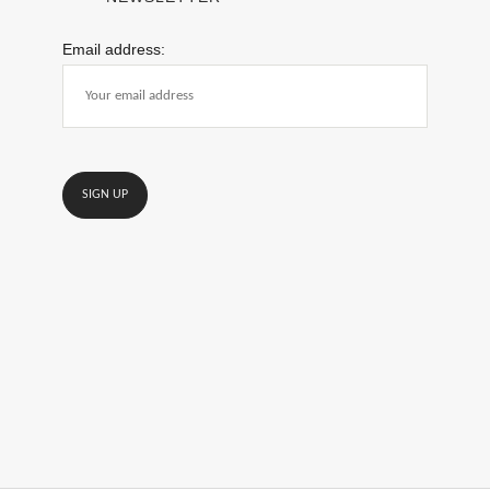
Email address: