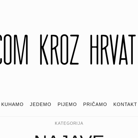
KUHAMO
JEDEMO
PIJEMO
PRIČAMO
KONTAKT
KATEGORIJA