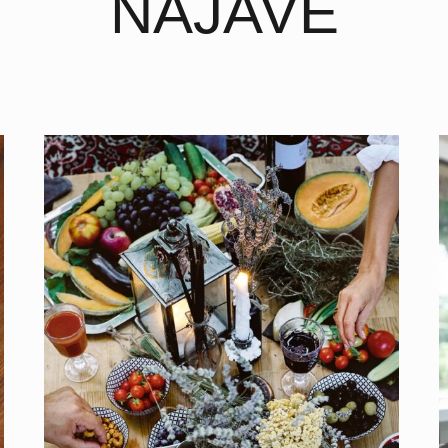
NAJAVE