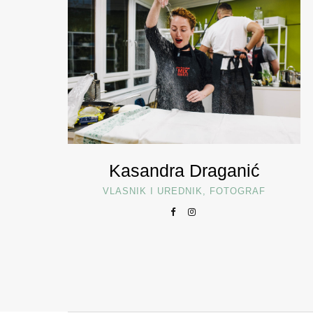
Kasandra Draganić
VLASNIK I UREDNIK, FOTOGRAF