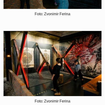
Foto: Zvonimir Ferina
Foto: Zvonimir Ferina