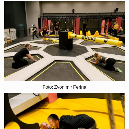
Foto: Zvonimir Ferina