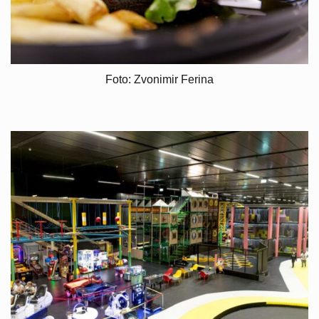
Foto: Zvonimir Ferina