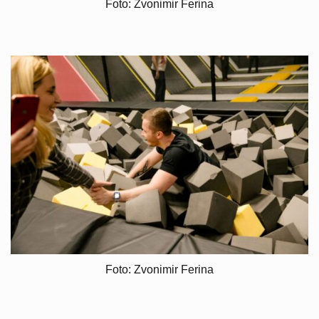
Foto: Zvonimir Ferina
Foto: Zvonimir Ferina