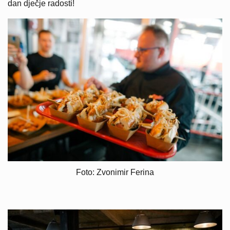
dan dječje radosti!
Foto: Zvonimir Ferina