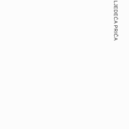
SLJEDEĆA PRIČA