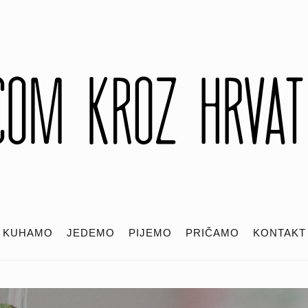
KUHAMO
JEDEMO
PIJEMO
PRIČAMO
KONTAKT