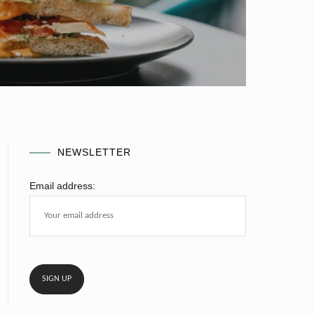
NEWSLETTER
Email address: