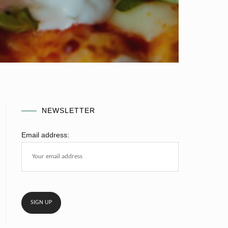
NEWSLETTER
Email address: