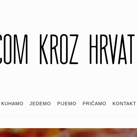
KUHAMO
JEDEMO
PIJEMO
PRIČAMO
KONTAKT