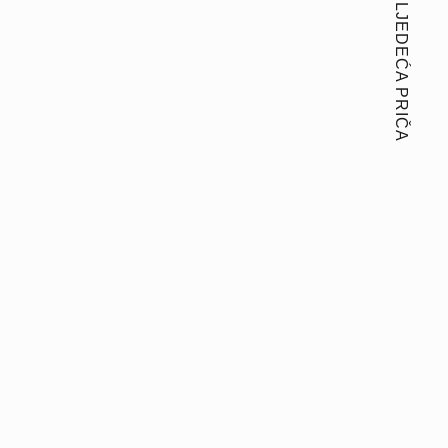
SLJEDEĆA PRIČA