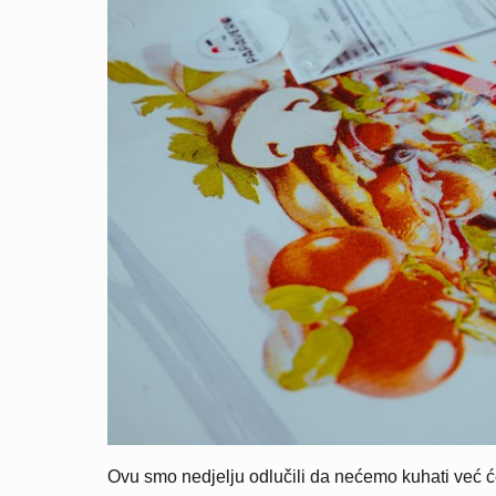
Ovu smo nedjelju odlučili da nećemo kuhati već ć