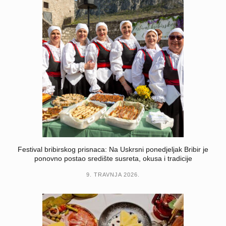
Festival bribirskog prisnaca: Na Uskrsni ponedjeljak Bribir je
ponovno postao središte susreta, okusa i tradicije
9. TRAVNJA 2026.