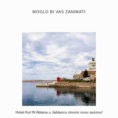
MOGLO BI VAS ZANIMATI
Hotel Kul IN Ablana u Jablancu otvorio novu sezonu!