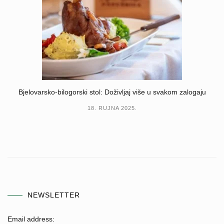
Bjelovarsko-bilogorski stol: Doživljaj više u svakom zalogaju
18. RUJNA 2025.
NEWSLETTER
Email address: