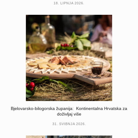
18. LIPNJA 2026.
Bjelovarsko-bilogorska županija: Kontinentalna Hrvatska za
doživljaj više
31. SVIBNJA 2026.