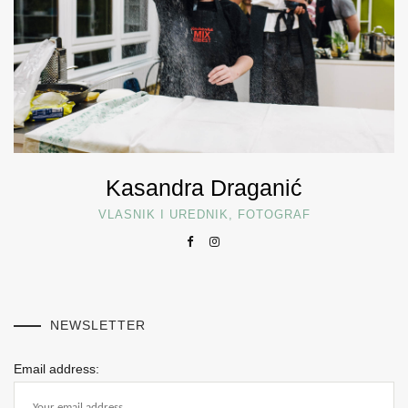
Kasandra Draganić
VLASNIK I UREDNIK, FOTOGRAF
NEWSLETTER
Email address: