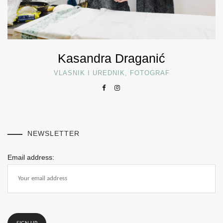
Kasandra Draganić
VLASNIK I UREDNIK, FOTOGRAF
NEWSLETTER
Email address: