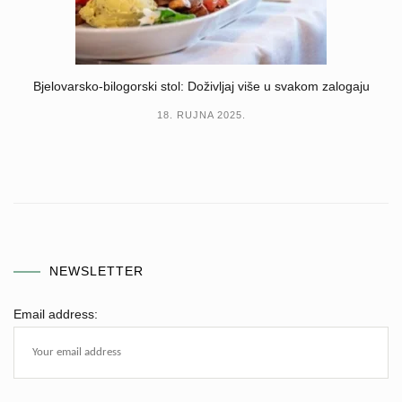
Bjelovarsko-bilogorski stol: Doživljaj više u svakom zalogaju
18. RUJNA 2025.
NEWSLETTER
Email address: