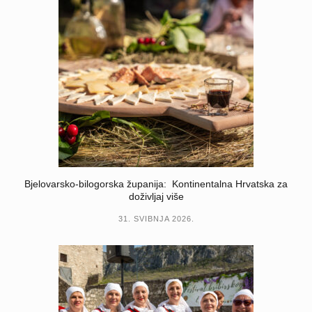
Bjelovarsko-bilogorska županija: Kontinentalna Hrvatska za
doživljaj više
31. SVIBNJA 2026.