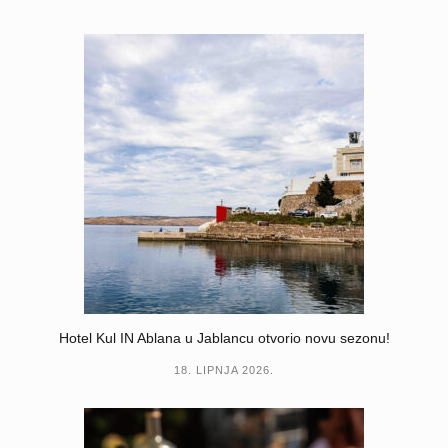
Hotel Kul IN Ablana u Jablancu otvorio novu sezonu!
18. LIPNJA 2026.